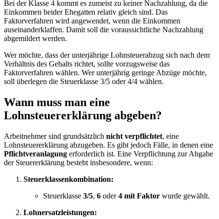
Bei der Klasse 4 kommt es zumeist zu keiner Nachzahlung, da die
Einkommen beider Ehegatten relativ gleich sind. Das
Faktorverfahren wird angewendet, wenn die Einkommen
auseinanderklaffen. Damit soll die voraussichtliche Nachzahlung
abgemildert werden.
Wer möchte, dass der unterjährige Lohnsteuerabzug sich nach dem
Verhältnis des Gehalts richtet, sollte vorzugsweise das
Faktorverfahren wählen. Wer unterjährig geringe Abzüge möchte,
soll überlegen die Steuerklasse 3/5 oder 4/4 wählen.
Wann muss man eine
Lohnsteuererklärung abgeben?
Arbeitnehmer sind grundsätzlich
nicht verpflichtet
, eine
Lohnsteuererklärung abzugeben. Es gibt jedoch Fälle, in denen eine
Pflichtveranlagung
erforderlich ist. Eine Verpflichtung zur Abgabe
der Steuererklärung besteht insbesondere, wenn:
Steuerklassenkombination:
Steuerklasse
3/5
,
6
oder
4 mit Faktor
wurde gewählt.
Lohnersatzleistungen: