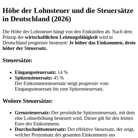
Höhe der Lohnsteuer und die Steuersätze
in Deutschland (2026)
Die Höhe der Lohnsteuer hängt von den Einkünften ab. Nach dem
Prinzip der
wirtschaftlichen Leistungsfähigkeit
wird in
Deutschland progressiv besteuert:
Je höher das Einkommen, desto
höher der Steuersatz.
Steuersätze:
Eingangssteuersatz:
14 %
Spitzensteuersatz:
45 %
Der Einkommensteuersatz steigt progressiv vom
Eingangssteuersatz bis zum Spitzensteuersatz.
Weitere Steuersätze:
Grenzsteuersatz:
Der persönliche Spitzensteuersatz, mit dem
eine Lohnerhöhung besteuert wird. Dieser gilt für den letzten
Euro des Einkommens.
Durchschnittssteuersatz:
Der effektive Steuersatz, der zeigt,
welcher Prozentsatz des gesamten Einkommens ans