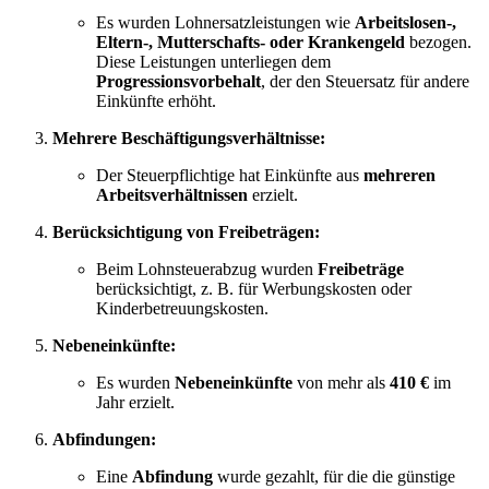
Es wurden Lohnersatzleistungen wie
Arbeitslosen-,
Eltern-, Mutterschafts- oder Krankengeld
bezogen.
Diese Leistungen unterliegen dem
Progressionsvorbehalt
, der den Steuersatz für andere
Einkünfte erhöht.
Mehrere Beschäftigungsverhältnisse:
Der Steuerpflichtige hat Einkünfte aus
mehreren
Arbeitsverhältnissen
erzielt.
Berücksichtigung von Freibeträgen:
Beim Lohnsteuerabzug wurden
Freibeträge
berücksichtigt, z. B. für Werbungskosten oder
Kinderbetreuungskosten.
Nebeneinkünfte:
Es wurden
Nebeneinkünfte
von mehr als
410 €
im
Jahr erzielt.
Abfindungen:
Eine
Abfindung
wurde gezahlt, für die die günstige