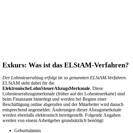
Exkurs: Was ist das ELStAM-Verfahren?
Der Lohnsteuerabzug erfolgt im so genannten ELStAM-Verfahren
.
ELStAM steht dabei für die
ElektronischeLohnSteuerAbzugsMerkmale
. Diese
Lohnsteuerabzugsmerkmale (früher auf der Lohnsteuerkarte) sind
beim Finanzamt hinterlegt und werden bei Beginn einer
Beschäftigung online abgerufen und der Mitarbeiter wird danach
entsprechend angemeldet. Änderungen dieser Abzugsmerkmale
werden ebenfalls elektronisch bereitgestellt. Folgende Angaben
werden von einem Arbeitgeber grundsätzlich benötigt:
Geburtsdatum