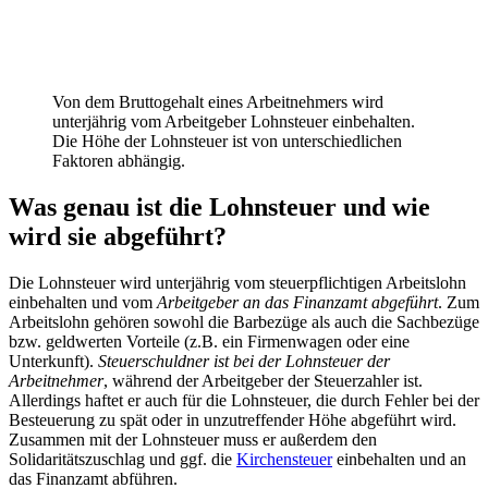
Von dem Bruttogehalt eines Arbeitnehmers wird
unterjährig vom Arbeitgeber Lohnsteuer einbehalten.
Die Höhe der Lohnsteuer ist von unterschiedlichen
Faktoren abhängig.
Was genau ist die Lohnsteuer und wie
wird sie abgeführt?
Die Lohnsteuer wird unterjährig vom steuerpflichtigen Arbeitslohn
einbehalten und vom
Arbeitgeber an das Finanzamt abgeführt
. Zum
Arbeitslohn gehören sowohl die Barbezüge als auch die Sachbezüge
bzw. geldwerten Vorteile (z.B. ein Firmenwagen oder eine
Unterkunft).
Steuerschuldner ist bei der Lohnsteuer der
Arbeitnehmer
, während der Arbeitgeber der Steuerzahler ist.
Allerdings haftet er auch für die Lohnsteuer, die durch Fehler bei der
Besteuerung zu spät oder in unzutreffender Höhe abgeführt wird.
Zusammen mit der Lohnsteuer muss er außerdem den
Solidaritätszuschlag und ggf. die
Kirchensteuer
einbehalten und an
das Finanzamt abführen.