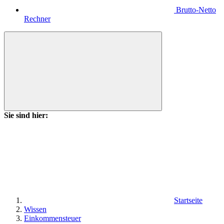
Brutto-Netto
Rechner
Sie sind hier:
Startseite
Wissen
Einkommensteuer