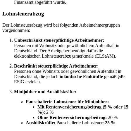
Finanzamt abgeführt wurde.
Lohnsteuerabzug
Der Lohnsteuerabzug wird bei folgenden Arbeitnehmergruppen
vorgenommen:
Unbeschränkt steuerpflichtige Arbeitnehmer:
Personen mit Wohnsitz oder gewöhnlichem Aufenthalt in
Deutschland. Der Arbeitgeber benötigt dafür die
elektronischen Lohnsteuerabzugsmerkmale (ELStAM).
Beschränkt steuerpflichtige Arbeitnehmer:
Personen ohne Wohnsitz oder gewöhnlichen Aufenthalt in
Deutschland, die jedoch
inländische Einkünfte
gemäß §49
EStG erzielen.
Minijobber und Aushilfskräfte:
Pauschalierte Lohnsteuer für Minijobber:
Mit Rentenversicherungsbeitrag (5 % oder 15
%):
2 %
Ohne Rentenversicherungsbeitrag:
20 %
Aushilfskräfte:
Pauschalierte Lohnsteuer:
25 %