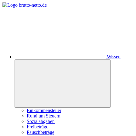
Wissen
Einkommensteuer
Rund um Steuern
Sozialabgaben
Freibeträge
Pauschbeträge