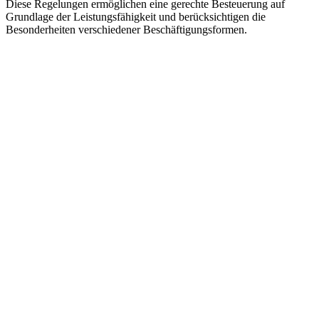
Diese Regelungen ermöglichen eine gerechte Besteuerung auf
Grundlage der Leistungsfähigkeit und berücksichtigen die
Besonderheiten verschiedener Beschäftigungsformen.